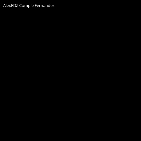
AlexFDZ Cumple Fernández